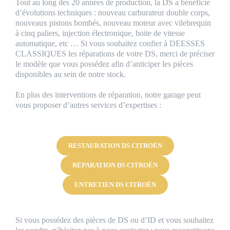
Tout au long des 20 années de production, la DS a bénéficié
d’évolutions techniques : nouveau carburateur double corps,
nouveaux pistons bombés, nouveau moteur avec vilebrequin
à cinq paliers, injection électronique, boite de vitesse
automatique, etc … Si vous souhaitez confier à DEESSES
CLASSIQUES les réparations de votre DS, merci de préciser
le modèle que vous possédez afin d’anticiper les pièces
disponibles au sein de notre stock.
En plus des interventions de réparation, notre garage peut
vous proposer d’autres services d’expertises :
RESTAURATION DS CITROËN
RÉPARATION DS CITROËN
ENTRETIEN DS CITROËN
Si vous possédez des pièces de DS ou d’ID et vous souhaitez