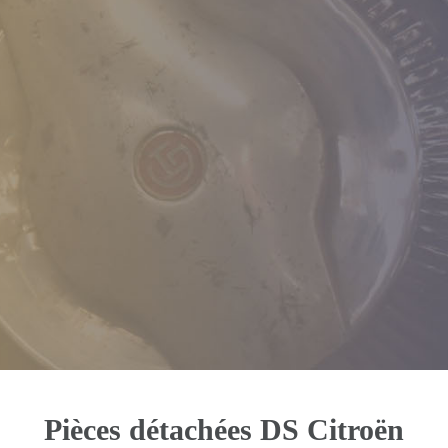
Pièces détachées DS Citroën