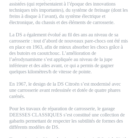
assistées (qui représentaient à l’époque des innovations
techniques très importantes), du système de freinage (dont les
freins à disque à l’avant), du système électrique et
électronique, du chassis et des éléments de carrosserie.
La DS a également évolué au fil des ans au niveau de sa
carrosserie : tout d’abord de nouveaux pare-chocs ont été mis
en place en 1963, afin de mieux absorber les chocs grâce à
des butoirs en caoutchouc. L’amélioration de
l’aérodynamisme s’est appliquée au niveau de la jupe
inférieure et des ailes avant, ce qui a permis de gagner
quelques kilomètres/h de vitesse de pointe.
En 1967, le design de la DS Citroën s’est modernisé avec
une carrosserie avant redessinée et dotée de quatre phares
carénés.
Pour les travaux de réparation de carrosserie, le garage
DEESSES CLASSIQUES s’est constitué une collection de
gabarits permettant de respecter les subtilités de formes des
différents modèles de DS.