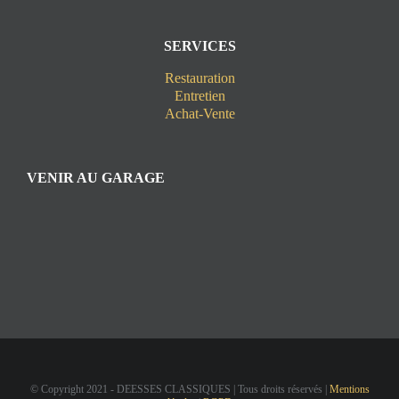
SERVICES
Restauration
Entretien
Achat-Vente
VENIR AU GARAGE
© Copyright 2021 - DEESSES CLASSIQUES | Tous droits réservés |
Mentions