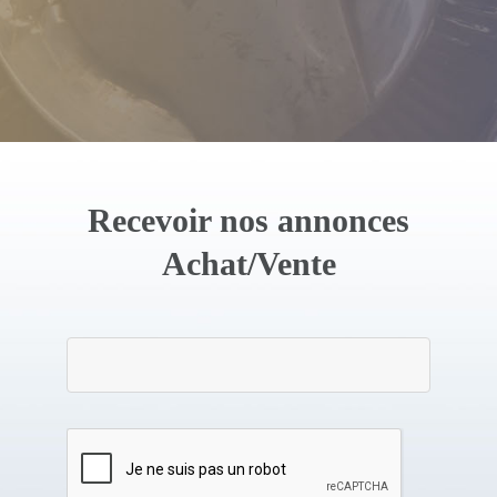
Recevoir nos annonces
Achat/Vente